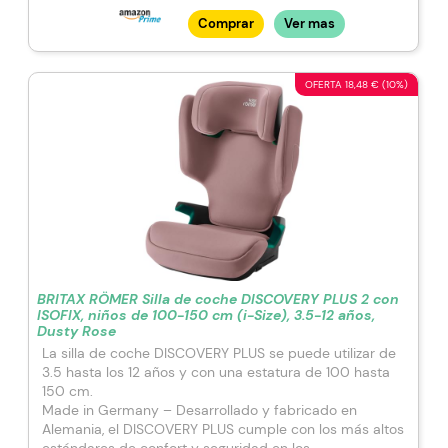
Comprar
Ver mas
OFERTA 18,48 € (10%)
BRITAX RÖMER Silla de coche DISCOVERY PLUS 2 con
ISOFIX, niños de 100-150 cm (i-Size), 3.5-12 años,
Dusty Rose
La silla de coche DISCOVERY PLUS se puede utilizar de
3.5 hasta los 12 años y con una estatura de 100 hasta
150 cm.
Made in Germany – Desarrollado y fabricado en
Alemania, el DISCOVERY PLUS cumple con los más altos