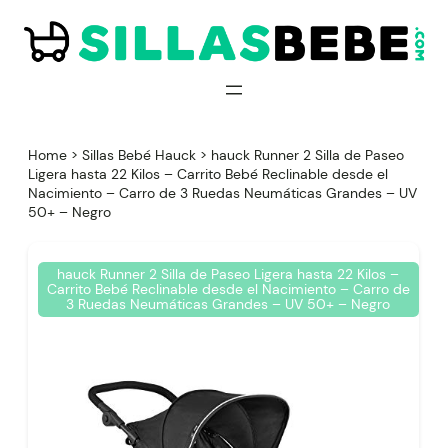
Saltar
al
contenido
Home
>
Sillas Bebé Hauck
>
hauck Runner 2 Silla de Paseo
Ligera hasta 22 Kilos – Carrito Bebé Reclinable desde el
Nacimiento – Carro de 3 Ruedas Neumáticas Grandes – UV
50+ – Negro
hauck Runner 2 Silla de Paseo Ligera hasta 22 Kilos –
Carrito Bebé Reclinable desde el Nacimiento – Carro de
3 Ruedas Neumáticas Grandes – UV 50+ – Negro